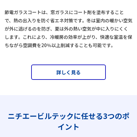
節電ガラスコートは、窓ガラスにコート剤を塗布すること
で、熱の出入りを防ぐ省エネ対策です。冬は室内の暖かい空気
が外に逃げるのを防ぎ、夏は外の熱い空気が中に入りにくく
します。これにより、冷暖房の効率が上がり、快適な室温を保
ちながら空調費を20％以上削減することも可能です。
詳しく見る
ニチエービルテックに任せる3つのポ
イント