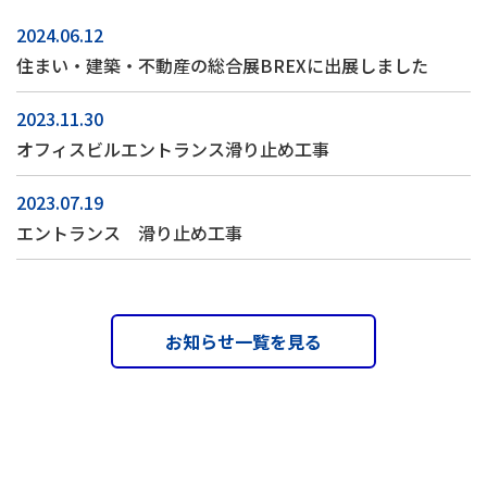
2024.06.12
住まい・建築・不動産の総合展BREXに出展しました
2023.11.30
オフィスビルエントランス滑り止め工事
2023.07.19
エントランス 滑り止め工事
お知らせ一覧を見る