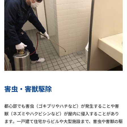
害虫・害獣駆除
都心部でも害虫（ゴキブリやハチなど）が発生することや害
獣（ネズミやハクビシンなど）が屋内に侵入することがあり
ます。一戸建て住宅からビルや大型施設まで、害虫や害獣の駆