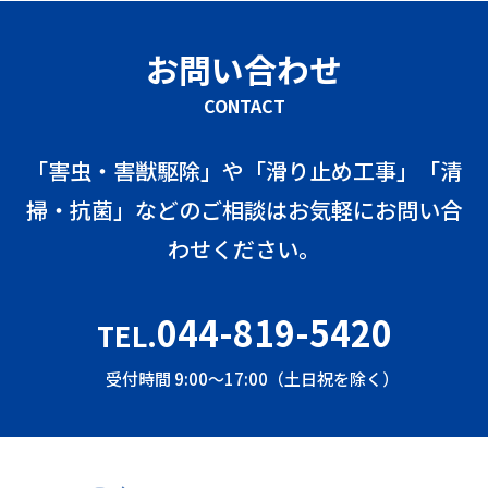
お問い合わせ
CONTACT
「害虫・害獣駆除」や「滑り止め工事」「清
掃・抗菌」などのご相談はお気軽にお問い合
わせください。
044-819-5420
TEL.
受付時間 9:00～17:00（土日祝を除く）