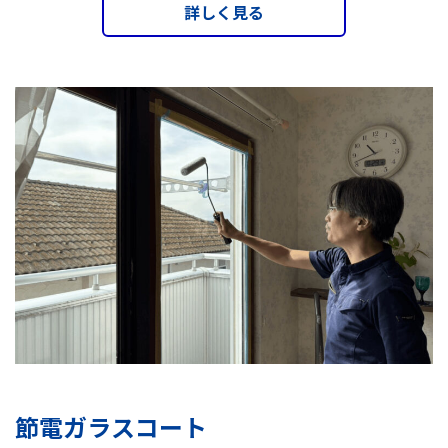
詳しく見る
節電ガラスコート