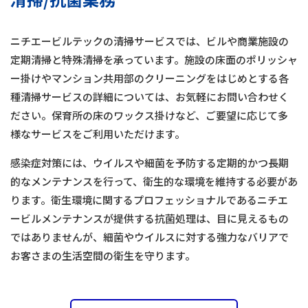
ニチエービルテックの清掃サービスでは、ビルや商業施設の
定期清掃と特殊清掃を承っています。施設の床面のポリッシャ
ー掛けやマンション共用部のクリーニングをはじめとする各
種清掃サービスの詳細については、お気軽にお問い合わせく
ださい。保育所の床のワックス掛けなど、ご要望に応じて多
様なサービスをご利用いただけます。
感染症対策には、ウイルスや細菌を予防する定期的かつ長期
的なメンテナンスを行って、衛生的な環境を維持する必要があ
ります。衛生環境に関するプロフェッショナルであるニチエ
ービルメンテナンスが提供する抗菌処理は、目に見えるもの
ではありませんが、細菌やウイルスに対する強力なバリアで
お客さまの生活空間の衛生を守ります。