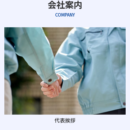
会社案内
COMPANY
代表挨拶