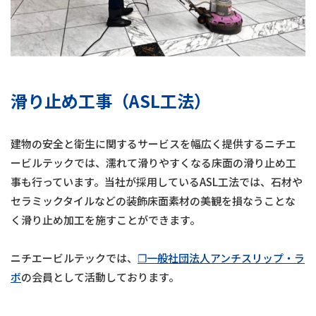
滑り止め工事（ASL工法）
建物の安全と衛生に関するサービスを幅広く提供するニチエ
ービルテックでは、濡れて滑りやすくなる床面の滑り止め工
事も行っています。当社が採用しているASL工法では、石材や
セラミックタイルなどの装飾床面素材の美観を損なうことな
く滑り止め加工を施すことができます。
ニチエービルテックでは、
❐一般社団法人アンチスリップ・ラ
ボ
の会員として活動しております。