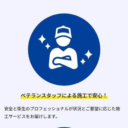
ベテランスタッフによる施工で安心！
安全と衛生のプロフェッショナルが状況とご要望に応じた施
工サービスをお届けします。