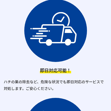
即日対応可能！
ハチの巣の除去など、危険な状況でも即日対応のサービスで
対処します。ご安心ください。