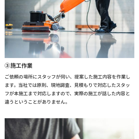
③施工作業
ご依頼の場所にスタッフが伺い、提案した施工内容を作業し
ます。当社では原則、現地調査、見積もりで対応したスタッ
フが本施工まで対応しますので、実際の施工が話した内容と
違うということがありません。