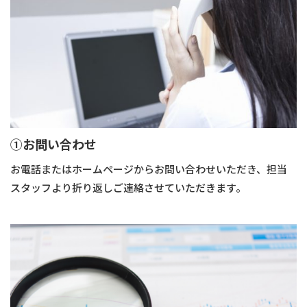
➀お問い合わせ
お電話またはホームページからお問い合わせいただき、担当
スタッフより折り返しご連絡させていただきます。