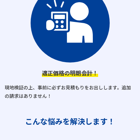
適正価格の明朗会計！
現地検証の上、事前に必ずお見積もりをお出しします。追加
の請求はありません！
こんな悩みを解決します！