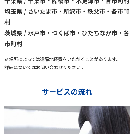
千葉県 / 千葉市・船橋市・木更津市・各市町村
埼玉県 / さいたま市・所沢市・秩父市・各市町
村
茨城県 / 水戸市・つくば市・ひたちなか市・各
市町村
※場所によっては遠隔地経費をいただくことがあります。
詳細についてはお問い合わせください。
サービスの流れ