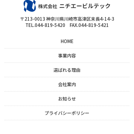
〒213-0013 神奈川県川崎市高津区末長4-14-3
TEL.044-819-5420 FAX.044-819-5421
HOME
事業内容
選ばれる理由
会社案内
お知らせ
プライバシーポリシー