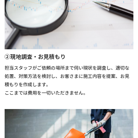
➁現地調査・お見積もり
担当スタッフがご依頼の場所まで伺い現状を調査し、適切な
処置、対策方法を検討し、お客さまに施工内容を提案、お見
積もりを作成します。
ここまでは費用を一切いただきません。