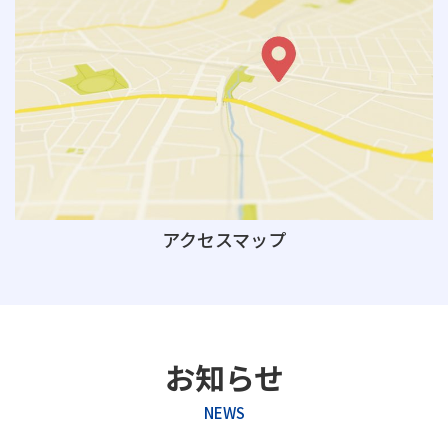
アクセスマップ
お知らせ
NEWS