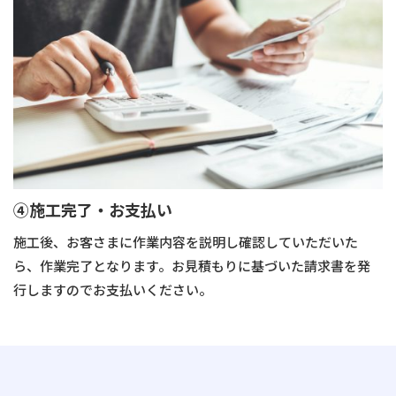
➃施工完了・お支払い
施工後、お客さまに作業内容を説明し確認していただいた
ら、作業完了となります。お見積もりに基づいた請求書を発
行しますのでお支払いください。