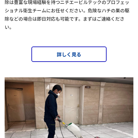
除は豊富な現場経験を持つニチエービルテックのプロフェッ
ショナル衛生チームにお任せください。危険なハチの巣の駆
除などの場合は即日対応も可能です。まずはご連絡くださ
い。
詳しく見る