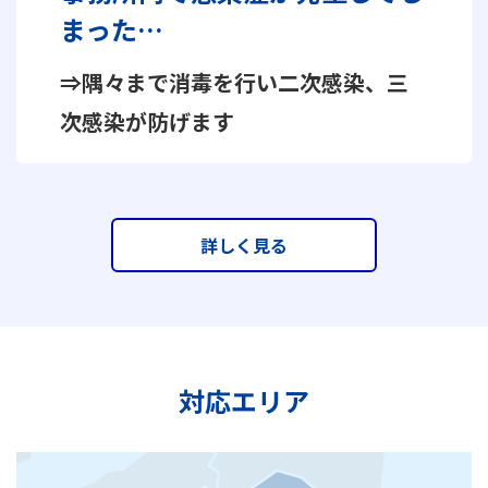
まった…
⇒隅々まで消毒を行い二次感染、三
次感染が防げます
詳しく見る
対応エリア