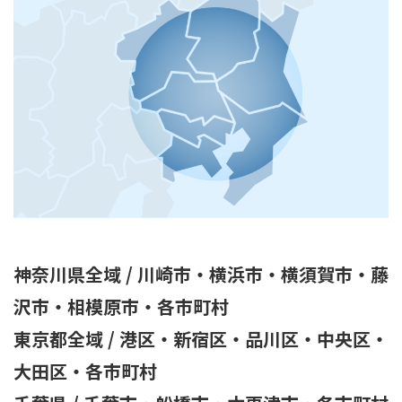
神奈川県全域 / 川崎市・横浜市・横須賀市・藤
沢市・相模原市・各市町村
東京都全域 / 港区・新宿区・品川区・中央区・
大田区・各市町村