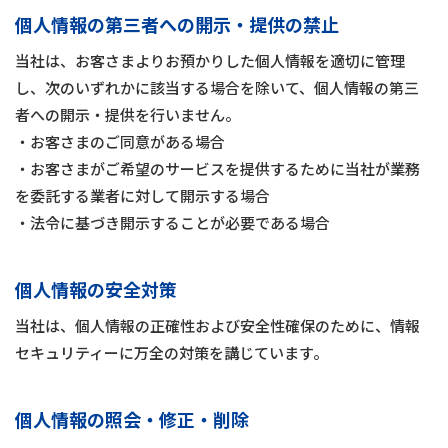
個人情報の第三者への開示・提供の禁止
当社は、お客さまよりお預かりした個人情報を適切に管理
し、次のいずれかに該当する場合を除いて、個人情報の第三
者への開示・提供を行いません。
・お客さまのご同意がある場合
・お客さまがご希望のサービスを提供するために当社が業務
を委託する業者に対して開示する場合
・法令に基づき開示することが必要である場合
個人情報の安全対策
当社は、個人情報の正確性および安全性確保のために、情報
セキュリティーに万全の対策を講じています。
個人情報の照会・修正・削除