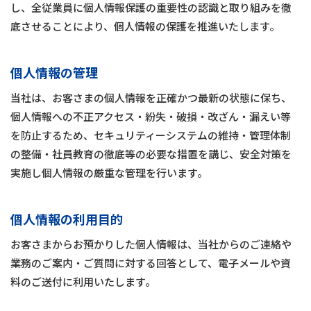
し、全従業員に個人情報保護の重要性の認識と取り組みを徹
底させることにより、個人情報の保護を推進いたします。
個人情報の管理
当社は、お客さまの個人情報を正確かつ最新の状態に保ち、
個人情報への不正アクセス・紛失・破損・改ざん・漏えい等
を防止するため、セキュリティーシステムの維持・管理体制
の整備・社員教育の徹底等の必要な措置を講じ、安全対策を
実施し個人情報の厳重な管理を行います。
個人情報の利用目的
お客さまからお預かりした個人情報は、当社からのご連絡や
業務のご案内・ご質問に対する回答として、電子メールや資
料のご送付に利用いたします。