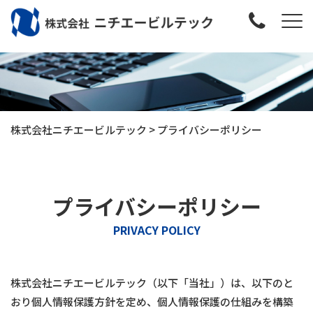
株式会社ニチエービルテック
>
プライバシーポリシー
プライバシーポリシー
PRIVACY POLICY
株式会社ニチエービルテック（以下「当社」）は、以下のと
おり個人情報保護方針を定め、個人情報保護の仕組みを構築