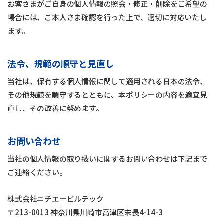
お客さまがご自身の個人情報の照会・修正・削除をご希望の
場合には、ご本人さま確認を行った上で、適切に対応いたし
ます。
法令、規範の順守と見直し
当社は、保有する個人情報に関して適用される日本の法令、
その他規範を順守するとともに、本ポリシーの内容を適宜見
直し、その改善に努めます。
お問い合わせ
当社の個人情報の取り扱いに関するお問い合わせは下記まで
ご連絡ください。
株式会社ニチエービルテック
〒213-0013 神奈川県川崎市高津区末長4-14-3