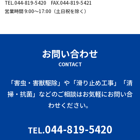
TEL.044-819-5420
FAX.044-819-5421
営業時間 9:00～17:00（土日祝を除く）
お問い合わせ
CONTACT
「害虫・害獣駆除」や「滑り止め工事」「清
掃・抗菌」などのご相談はお気軽にお問い合
わせください。
044-819-5420
TEL.