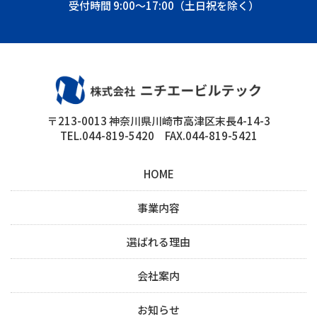
受付時間 9:00～17:00（土日祝を除く）
〒213-0013 神奈川県川崎市高津区末長4-14-3
TEL.044-819-5420 FAX.044-819-5421
HOME
事業内容
選ばれる理由
会社案内
お知らせ