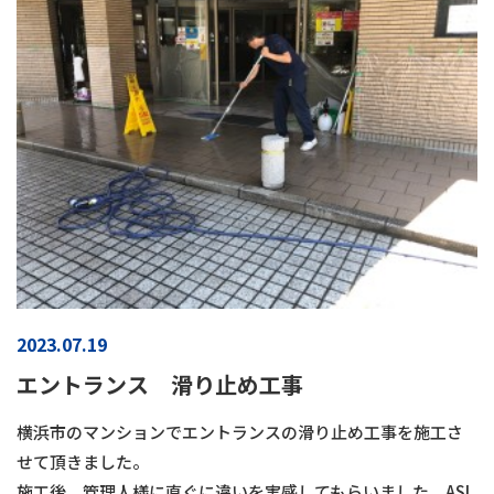
2023.07.19
エントランス 滑り止め工事
横浜市のマンションでエントランスの滑り止め工事を施工さ
せて頂きました。
施工後、管理人様に直ぐに違いを実感してもらいました。ASL