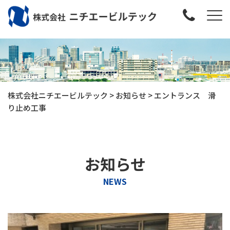
株式会社ニチエービルテック
>
お知らせ
>
エントランス 滑
り止め工事
お知らせ
NEWS