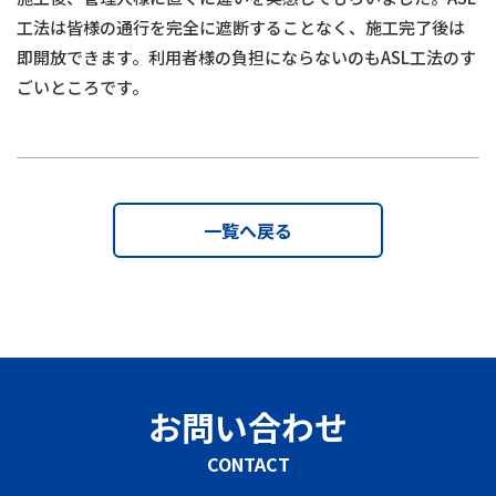
工法は皆様の通行を完全に遮断することなく、施工完了後は
即開放できます。利用者様の負担にならないのもASL工法のす
ごいところです。
一覧へ戻る
お問い合わせ
CONTACT