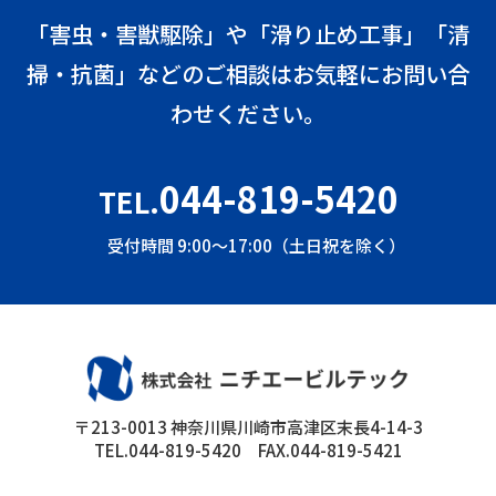
「害虫・害獣駆除」や「滑り止め工事」「清
掃・抗菌」などのご相談はお気軽にお問い合
わせください。
044-819-5420
TEL.
受付時間 9:00～17:00（土日祝を除く）
〒213-0013 神奈川県川崎市高津区末長4-14-3
TEL.044-819-5420 FAX.044-819-5421