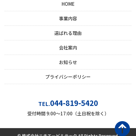
HOME
事業内容
選ばれる理由
会社案内
お知らせ
プライバシーポリシー
044-819-5420
TEL.
受付時間 9:00～17:00（土日祝を除く）
© 株式会社ニチエービルテック All Rights Reserved.