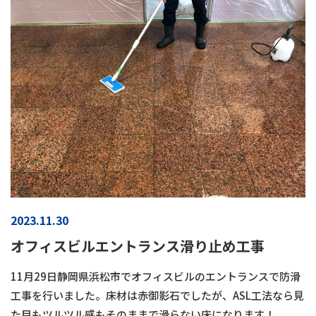
2023.11.30
オフィスビルエントランス滑り止め工事
11月29日静岡県浜松市でオフィスビルのエントランスで防滑
工事を行いました。床材は赤御影石でしたが、ASL工法なら見
た目もツルツル感もそのままで滑らない床になります！