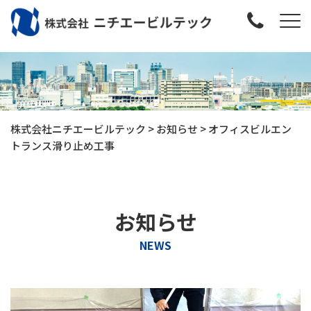
株式会社ニチエービルテック
>
お知らせ
>
オフィスビルエン
トランス滑り止め工事
お知らせ
NEWS