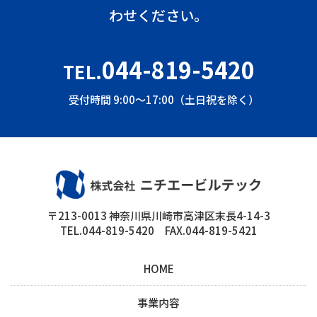
わせください。
044-819-5420
TEL.
受付時間 9:00～17:00（土日祝を除く）
〒213-0013 神奈川県川崎市高津区末長4-14-3
TEL.044-819-5420 FAX.044-819-5421
HOME
事業内容