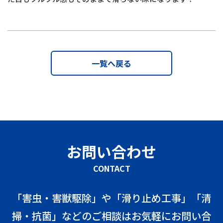
一覧へ戻る
お問い合わせ
CONTACT
「害虫・害獣駆除」や「滑り止め工事」「清
掃・抗菌」などのご相談はお気軽にお問い合