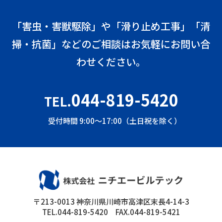
「害虫・害獣駆除」や「滑り止め工事」「清
掃・抗菌」などのご相談はお気軽にお問い合
わせください。
044-819-5420
TEL.
受付時間 9:00～17:00（土日祝を除く）
〒213-0013 神奈川県川崎市高津区末長4-14-3
TEL.044-819-5420 FAX.044-819-5421