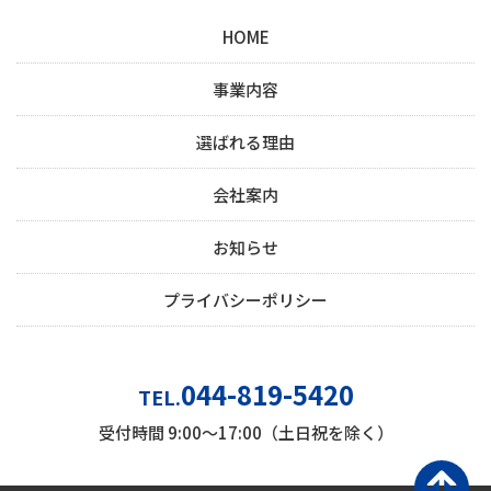
HOME
事業内容
選ばれる理由
会社案内
お知らせ
プライバシーポリシー
044-819-5420
TEL.
受付時間 9:00～17:00（土日祝を除く）