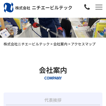
株式会社ニチエービルテック
>
会社案内
>
アクセスマップ
会社案内
COMPANY
代表挨拶