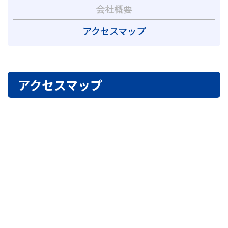
会社概要
アクセスマップ
アクセスマップ