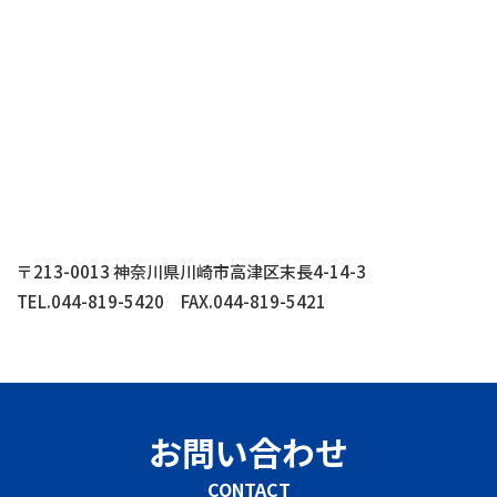
〒213-0013 神奈川県川崎市高津区末長4-14-3
TEL.044-819-5420
FAX.044-819-5421
お問い合わせ
CONTACT