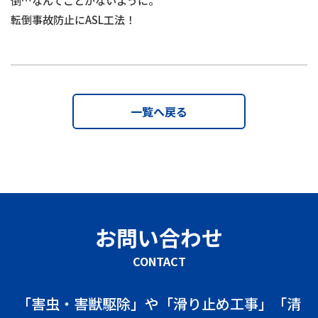
倒…なんてことがないように。
転倒事故防止にASL工法！
一覧へ戻る
お問い合わせ
CONTACT
「害虫・害獣駆除」や「滑り止め工事」「清