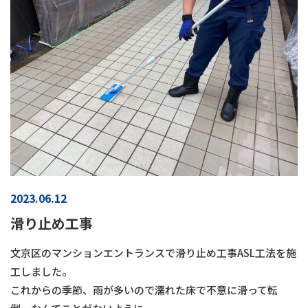
2023.06.12
滑り止め工事
文京区のマンションエントランスで滑り止め工事ASL工法を施
工しました。
これからの季節、雨が多いので濡れた床で不意に滑って転