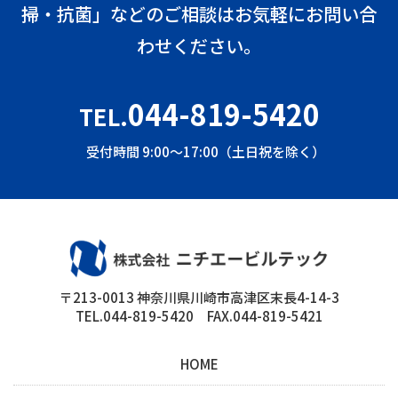
掃・抗菌」などのご相談はお気軽にお問い合
わせください。
044-819-5420
TEL.
受付時間 9:00～17:00（土日祝を除く）
〒213-0013 神奈川県川崎市高津区末長4-14-3
TEL.044-819-5420 FAX.044-819-5421
HOME