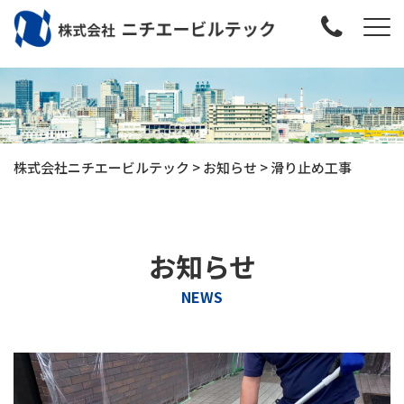
株式会社ニチエービルテック
>
お知らせ
>
滑り止め工事
お知らせ
NEWS